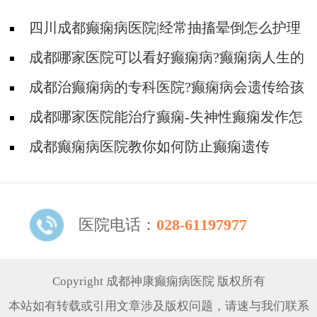
四川成都癫痫病医院|经常抽搐晕倒怎么护理
成都哪家医院可以看好癫痫病?癫痫病人生的
孩子会不会遗传?
成都治癫痫病的专科医院?癫痫病会遗传给孩
子吗
成都哪家医院能治疗癫痫-失神性癫痫发作怎
么护理
成都癫痫病医院教你如何防止癫痫遗传
医院电话：
028-61197977
Copyright 成都神康癫痫病医院 版权所有
本站如有转载或引用文章涉及版权问题，请速与我们联系