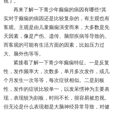
视了。
再来了解一下青少年癫痫的病因有哪些?其
实对于癫痫的病因还是比较复杂的，有主观也有
客观。主观是由儿童癫痫演变而来，大多数是先
天因素，像是产伤、遗传、脑部疾病等导致的。
而客观的可能有生活方面的因素，比如压力过
大、脑外伤等等。
紧接着了解一下青少年癫痫特征。一是反复
性，发作频率大，次数多，单月多次发作，或几
个月发生一次等等，每次症状相似。二是刻板
性，发作的症状比较单一，以发呆愣神为主要表
现，表现较为刻板，时间不长，很容易被忽视。
但无论是什么表现都是大脑神经异常导致，对健