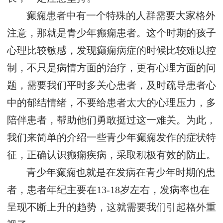
癫痫患者中有一个特殊的人群需要大家格外
注意，那就是青少年癫痫患者。这个时期的孩子
心理比较敏感，发现癫痫病症的时候比较难以控
制，不只是病情方面的治疗，更有心理方面的问
题，需要我们平时多关心患者，及时疏导患者心
中的郁结情绪，不要给患者太大的心理压力，多
陪伴患者，帮助他们勇敢挺过这一难关。为此，
我们来简单的介绍一些青少年癫痫发作的症状特
征，正确认识癫痫疾病，采取积极有效的防止。
青少年癫痫也就是在发病在青少年时期的患
者，患者年纪主要在13-18岁左右，发病率也在
呈现不断上升的趋势，这就需要我们引起格外重