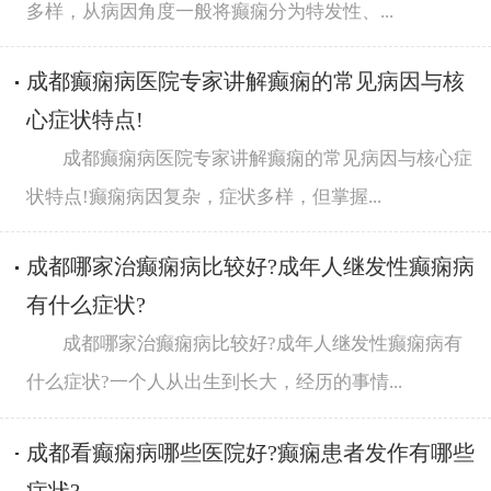
多样，从病因角度一般将癫痫分为特发性、...
成都癫痫病医院专家讲解癫痫的常见病因与核
心症状特点!
成都癫痫病医院专家讲解癫痫的常见病因与核心症
状特点!癫痫病因复杂，症状多样，但掌握...
成都哪家治癫痫病比较好?成年人继发性癫痫病
有什么症状?
成都哪家治癫痫病比较好?成年人继发性癫痫病有
什么症状?一个人从出生到长大，经历的事情...
成都看癫痫病哪些医院好?癫痫患者发作有哪些