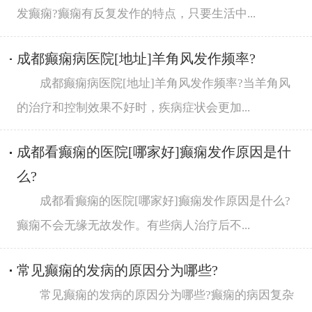
发癫痫?癫痫有反复发作的特点，只要生活中...
成都癫痫病医院[地址]羊角风发作频率?
成都癫痫病医院[地址]羊角风发作频率?当羊角风
的治疗和控制效果不好时，疾病症状会更加...
成都看癫痫的医院[哪家好]癫痫发作原因是什
么?
成都看癫痫的医院[哪家好]癫痫发作原因是什么?
癫痫不会无缘无故发作。有些病人治疗后不...
常见癫痫的发病的原因分为哪些?
常见癫痫的发病的原因分为哪些?癫痫的病因复杂