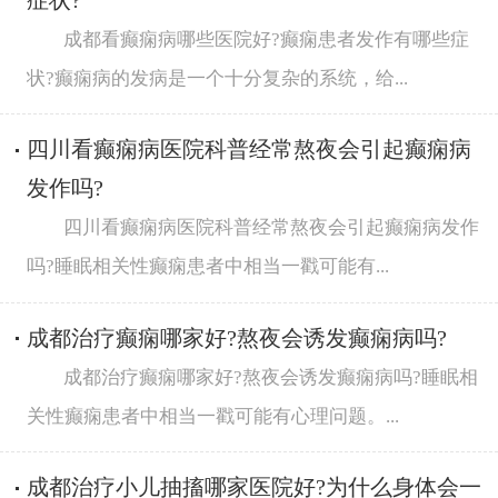
症状?
成都看癫痫病哪些医院好?癫痫患者发作有哪些症
状?癫痫病的发病是一个十分复杂的系统，给...
四川看癫痫病医院科普经常熬夜会引起癫痫病
发作吗?
四川看癫痫病医院科普经常熬夜会引起癫痫病发作
吗?睡眠相关性癫痫患者中相当一戳可能有...
成都治疗癫痫哪家好?熬夜会诱发癫痫病吗?
成都治疗癫痫哪家好?熬夜会诱发癫痫病吗?睡眠相
关性癫痫患者中相当一戳可能有心理问题。...
成都治疗小儿抽搐哪家医院好?为什么身体会一