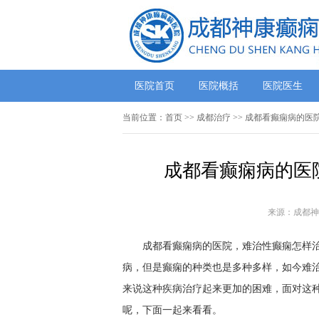
医院首页
医院概括
医院医生
当前位置：
首页
>>
成都治疗
>> 成都看癫痫病的医
成都看癫痫病的医
来源：成都神
成都看癫痫病的医院，难治性癫痫怎样治疗
病，但是癫痫的种类也是多种多样，如今难
来说这种疾病治疗起来更加的困难，面对这
呢，下面一起来看看。