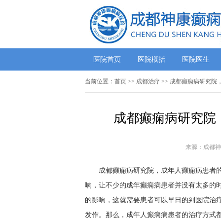
医院首页
医院概括
医院医生
当前位置：
首页
>>
成都治疗
>> 成都癫痫病研究院
成都癫痫病研究院
来源：成都神
成都癫痫病研究院，成年人癫痫病患者的治
响，让不少的成年癫痫病患者并没有太多的
的影响，这就需要患者可以早日的到医院治
发作。那么，成年人癫痫病患者的治疗方式都