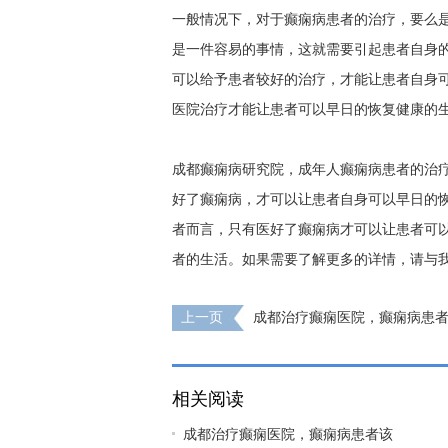
一般情况下，对于癫痫病患者的治疗，要么
是一件容易的事情，这就需要引起患者自身
可以给予患者较好的治疗，才能让患者自身
医院治疗才能让患者可以早日的恢复健康的
成都癫痫病研究院，成年人癫痫病患者的治
好了癫痫病，才可以让患者自身可以早日的
者而言，只有医好了癫痫病才可以让患者可
者的生活。如果需要了解更多的详情，请与
上一页
成都治疗癫痫医院，癫痫病患
急救呢?
相关阅读
成都治疗癫痫医院，癫痫病患者该