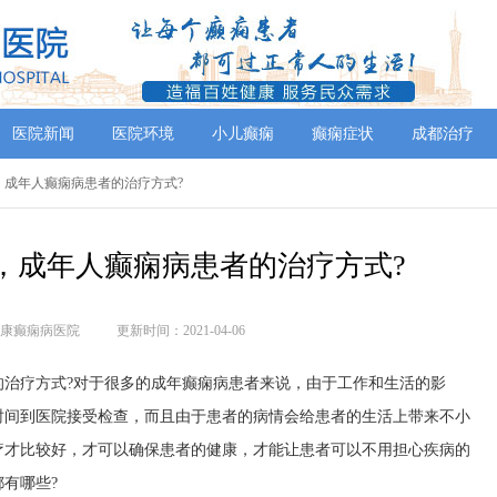
医院新闻
医院环境
小儿癫痫
癫痫症状
成都治疗
，成年人癫痫病患者的治疗方式?
，成年人癫痫病患者的治疗方式?
康癫痫病医院
更新时间：2021-04-06
疗方式?对于很多的成年癫痫病患者来说，由于工作和生活的影
时间到医院接受检查，而且由于患者的病情会给患者的生活上带来不小
疗才比较好，才可以确保患者的健康，才能让患者可以不用担心疾病的
有哪些?