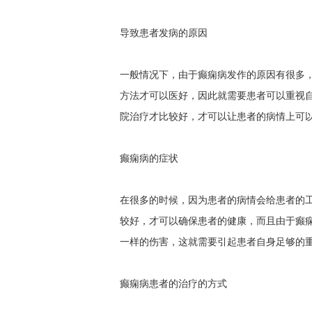
导致患者发病的原因
一般情况下，由于癫痫病发作的原因有很多
方法才可以医好，因此就需要患者可以重视
院治疗才比较好，才可以让患者的病情上可
癫痫病的症状
在很多的时候，因为患者的病情会给患者的
较好，才可以确保患者的健康，而且由于癫
一样的伤害，这就需要引起患者自身足够的
癫痫病患者的治疗的方式