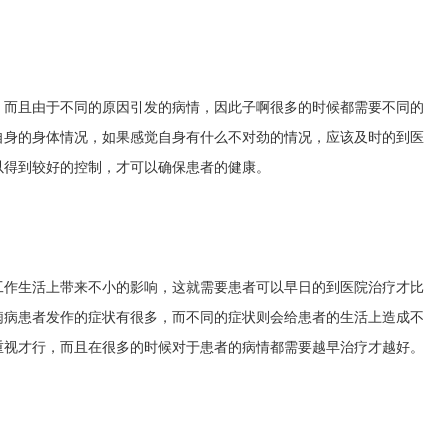
，而且由于不同的原因引发的病情，因此子啊很多的时候都需要不同的
自身的身体情况，如果感觉自身有什么不对劲的情况，应该及时的到医
以得到较好的控制，才可以确保患者的健康。
工作生活上带来不小的影响，这就需要患者可以早日的到医院治疗才比
痫病患者发作的症状有很多，而不同的症状则会给患者的生活上造成不
重视才行，而且在很多的时候对于患者的病情都需要越早治疗才越好。