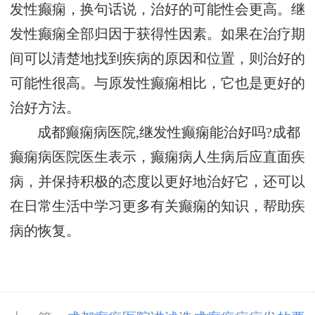
发性癫痫，换句话说，治好的可能性会更高。继
发性癫痫全部归因于获得性因素。如果在治疗期
间可以清楚地找到疾病的原因和位置，则治好的
可能性很高。与原发性癫痫相比，它也是更好的
治好方法。
成都癫痫病医院,继发性癫痫能治好吗?成都
癫痫病医院医生表示，癫痫病人生病后应直面疾
病，并保持积极的态度以更好地治好它，还可以
在日常生活中学习更多有关癫痫的知识，帮助疾
病的恢复。