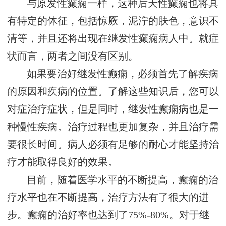
与原发性癫痫一样，这种后天性癫痫也将具
有特定的体征，包括惊厥，泥泞的肤色，意识不
清等，并且还将出现在继发性癫痫病人中。就症
状而言，两者之间没有区别。
如果要治好继发性癫痫，必须首先了解疾病
的原因和疾病的位置。了解这些知识后，您可以
对症治疗症状，但是同时，继发性癫痫病也是一
种慢性疾病。治疗过程也更加复杂，并且治疗需
要很长时间。病人必须有足够的耐心才能坚持治
疗才能取得良好的效果。
目前，随着医学水平的不断提高，癫痫的治
疗水平也在不断提高，治疗方法有了很大的进
步。癫痫的治好率也达到了75%-80%。对于继