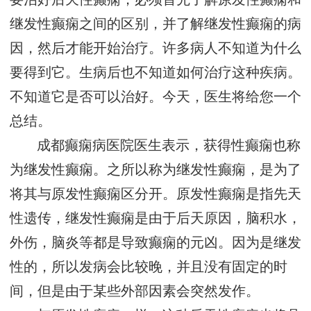
继发性癫痫之间的区别，并了解继发性癫痫的病
因，然后才能开始治疗。许多病人不知道为什么
要得到它。生病后也不知道如何治疗这种疾病。
不知道它是否可以治好。今天，医生将给您一个
总结。
成都癫痫病医院医生表示，获得性癫痫也称
为继发性癫痫。之所以称为继发性癫痫，是为了
将其与原发性癫痫区分开。原发性癫痫是指先天
性遗传，继发性癫痫是由于后天原因，脑积水，
外伤，脑炎等都是导致癫痫的元凶。因为是继发
性的，所以发病会比较晚，并且没有固定的时
间，但是由于某些外部因素会突然发作。