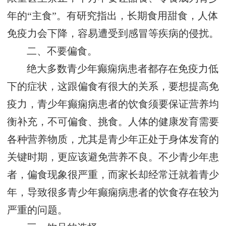
年的“主食”。有研究指出，长期食用甜食，人体
免疫力会下降，容易遭受到感冒等疾病的侵扰。
二、不要偏食。
绝大多数青少年癫痫病患者都存在免疫力低
下的症状，这跟偏食有很大的关系，要想提高免
疫力，青少年癫痫病患者的饮食须要保证营养均
衡补充，不可偏食、挑食。人体的健康发育需要
各种营养物质，尤其是青少年正处于身体发育的
关键时期，更应该避免营养不良。不少青少年患
者，偏食现象很严重，而家长却经常迁就着青少
年，导致很多青少年癫痫病患者的饮食存在较为
严重的问题。