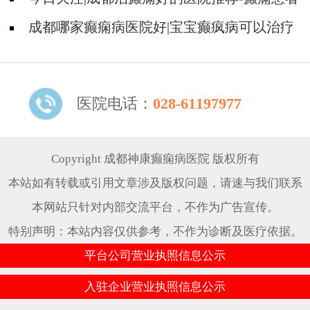
怎样正确用药?
成都哪家癫痫病医院好|宝宝癫疯病可以治疗
好吗?
医院电话：
028-61197977
Copyright 成都神康癫痫病医院 版权所有
本站如有转载或引用文章涉及版权问题，请速与我们联系
本网站只针对内部交流平台，不作为广告宣传。
特别声明：本站内容仅供参考，不作为诊断及医疗依据。
平台公司营业执照信息公示
入驻企业营业执照信息公示