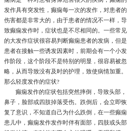
发作具有突发性，癫痫每一次的发作，对患者的
伤害都是非常大的，由于患者的情况不一样，导
致癫痫发作时，症状也是不尽相同的。一些常见
的大发作症状很容易判断癫痫患者的发病，但是
患者在接触一些诱发因素时，前期会有一个小发
作阶段，这个阶段不是特别的明显，很容易被忽
略，从而导致没有及时的护理，致使病情加重。
那么轻度发作的症状?
癫痫发作的症状包括突然摔倒，导致头部，
鼻子，脸部或四肢掉落受伤。跌倒后，会立即恢
复了意识，不知道自己为什么跌倒，在一些癫痫
患儿中，癫痫发作发作时伴有面部，四肢或头部