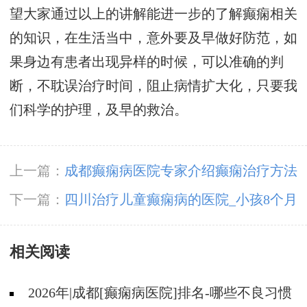
望大家通过以上的讲解能进一步的了解癫痫相关
的知识，在生活当中，意外要及早做好防范，如
果身边有患者出现异样的时候，可以准确的判
断，不耽误治疗时间，阻止病情扩大化，只要我
们科学的护理，及早的救治。
上一篇：
成都癫痫病医院专家介绍癫痫治疗方法
下一篇：
四川治疗儿童癫痫病的医院_小孩8个月
查出癫痫能治吗？
相关阅读
2026年|成都[癫痫病医院]排名-哪些不良习惯