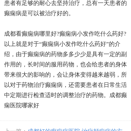
患者有足够的耐心去坚持治疗，总有一天患者的
癫痫病是可以被治疗好的。
成都看癫痫病哪里好?癫痫病小发作吃什么药好?
以上就是对于“癫痫病小发作吃什么药好”的介
绍，由于癫痫病的药物多多少少是具有一定的副
作用的，长时间的服用药物，也会给患者的身体
带来很大的影响的，会让身体变得越来越弱，所
以对于药物治疗癫痫病，还需要患者在日常生活
中定期进行检查适时的调整治疗的药物。
成都癫
痫医院哪家好