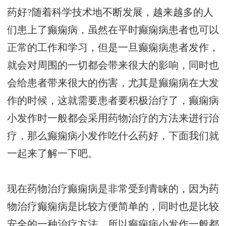
药好?随着科学技术地不断发展，越来越多的人
们患上了癫痫病，虽然在平时癫痫病患者也可以
正常的工作和学习，但是一旦癫痫病患者发作，
就会对周围的一切都会带来很大的影响，同时也
会给患者带来很大的伤害，尤其是癫痫病在大发
作的时候，这就需要患者要积极治疗了，癫痫病
小发作时一般都会采用药物治疗的方法来进行治
疗，那么癫痫病小发作吃什么药好，下面我们就
一起来了解一下吧。
现在药物治疗癫痫病是非常受到青睐的，因为药
物治疗癫痫病是比较方便简单的，同时也是比较
安全的一种治疗方法，所以癫痫病小发作一般都