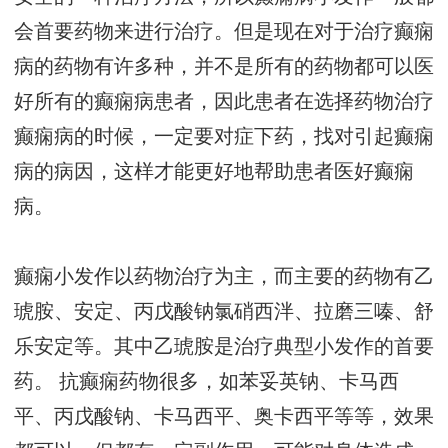
会首要药物来进行治疗。但是现在对于治疗癫痫
病的药物有许多种，并不是所有的药物都可以医
好所有的癫痫病患者，因此患者在选择药物治疗
癫痫病的时候，一定要对症下药，找对引起癫痫
病的病因，这样才能更好地帮助患者医好癫痫
病。
癫痫小发作以药物治疗为主，而主要的药物有乙
琥胺、安定、丙戊酸钠氯硝西泮、拉磨三嗪、舒
乐安定等。其中乙琥胺是治疗典型小发作的首要
药。 抗癫痫药物很多，如苯妥英钠、卡马西
平、丙戊酸钠、卡马西平、奥卡西平等等，效果