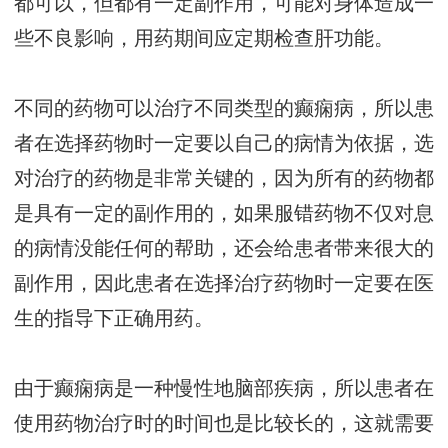
都可以，但都有一定副作用，可能对身体造成一
些不良影响，用药期间应定期检查肝功能。
不同的药物可以治疗不同类型的癫痫病，所以患
者在选择药物时一定要以自己的病情为依据，选
对治疗的药物是非常关键的，因为所有的药物都
是具有一定的副作用的，如果服错药物不仅对息
的病情没能任何的帮助，还会给患者带来很大的
副作用，因此患者在选择治疗药物时一定要在医
生的指导下正确用药。
由于癫痫病是一种慢性地脑部疾病，所以患者在
使用药物治疗时的时间也是比较长的，这就需要