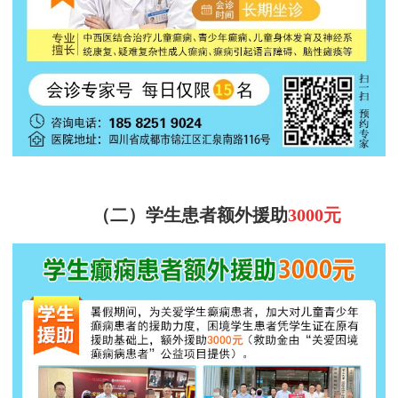
（二）
学生患者额外援助
3000元