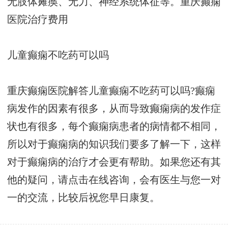
无肢体瘫痪、无力、神经系统体征等。
重庆癫痫
医院治疗费用
儿童癫痫不吃药可以吗
重庆癫痫医院解答儿童癫痫不吃药可以吗?癫痫
病发作的因素有很多，从而导致癫痫病的发作症
状也有很多，每个癫痫病患者的病情都不相同，
所以对于癫痫病的知识我们要多了解一下，这样
对于癫痫病的治疗才会更有帮助。如果您还有其
他的疑问，请点击在线咨询，会有医生与您一对
一的交流，比较后祝您早日康复。