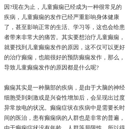
因?现在为止，儿童癫痫已经成为一种很常见的
疾病，儿童癫痫的发作已经严重影响身体健康
了，甚至影响正常的生活、学习等，这也会给患
者带来非常大的痛苦。其实要想治疗儿童癫痫，
就要找到儿童癫痫发作的原因，这不仅可以更好
的治疗癫痫，也能很好的预防癫痫发作，那么，
导致儿童癫痫发作的原因都是什么呢?
癫痫其实是一种脑部的疾病，是由于大脑的神经
细胞受到刺激或是兴奋性增加后，会呈现出过度
异常放电的状况。癫痫症状在疾病中是需要长时
间的医治，患有癫痫病的人群也是非常的普遍，
由于癫痫症状没有年龄、人群等局限性，所以得