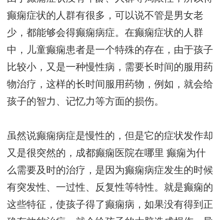
癫痫症状的人群有很多，可以说不管是男女老
少，都能够会得癫痫病症。在癫痫症状的人群
中，儿童癫痫患者是一个特殊的存在，由于孩子
比较小，又是一种慢性病，需要长时间的服用药
物治疗，这样的长时间服用药物，例如，就会给
孩子的智力、记忆力等方面的损伤。
虽然说癫痫病症是慢性的，但是它的症状发作却
又是很突然的，
成都癫痫医院在哪里
癫痫为什
么需要及时的治疗，是因为癫痫病症发生的时候
有突发性、一过性、反复性等特性。就是癫痫的
这些特征，使孩子得了癫痫病，如果没有得到正