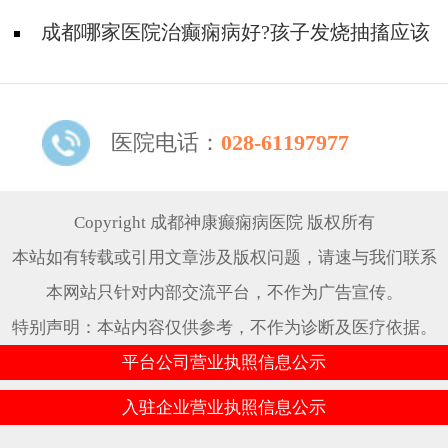
可能是癫痫？
成都哪家医院治癫痫病好?孩子发烧抽搐应该
怎么做?
医院电话：
028-61197977
Copyright 成都神康癫痫病医院 版权所有
本站如有转载或引用文章涉及版权问题，请速与我们联系
本网站只针对内部交流平台，不作为广告宣传。
特别声明：本站内容仅供参考，不作为诊断及医疗依据。
平台公司营业执照信息公示
入驻企业营业执照信息公示