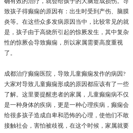
确有效的治疗，就会给孩子的大脑造成损伤。导
致孩子得癫痫的原因有：出生时受到产伤、脑膜
炎等。在这些众多发病原因当中，比较常见的就
是，孩子由于高烧所引起的惊厥发生，其中复杂
性的惊厥会导致癫痫，所以家属需要高度重视
了。
成都治疗癫痫医院，导致儿童癫痫发作的病因?
大家对导致儿童癫痫形成的原因都应该有了一些
了解。这里要提醒患者的家属，儿童癫痫病不仅
是一种身体的疾病，更是一种心理疾病，癫痫会
给很多孩子造成自卑和恐怖的心理，使他们不敢
接触社会，害怕被歧视，在这个时候，家属就要