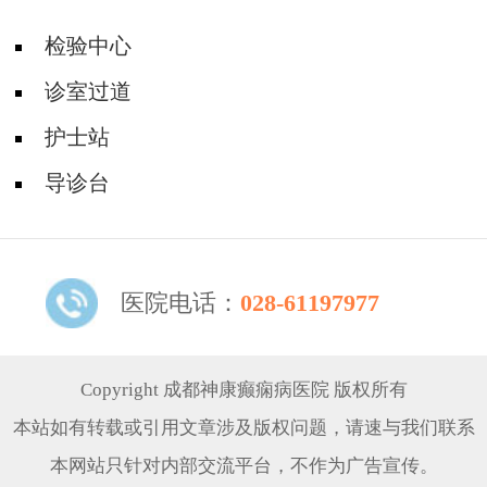
检验中心
诊室过道
护士站
导诊台
医院电话：
028-61197977
Copyright 成都神康癫痫病医院 版权所有
本站如有转载或引用文章涉及版权问题，请速与我们联系
本网站只针对内部交流平台，不作为广告宣传。