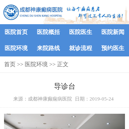
医院首页
医院概括
医院医生
医院新闻
医院环境
来院路线
就诊流程
预约医生
首页
>>
医院环境
>> 正文
导诊台
来源：成都神康癫痫病医院
日期：2019-05-24