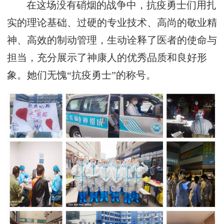
在这场没有硝烟的战争中，抗疫勇士们用扎
实的理论基础、过硬的专业技术、高尚的敬业精
神、高效的制动管理，生动诠释了医者的使命与
担当，充分展示了神康人的优秀品质和良好形
象。她们无愧“抗疫勇士”的称号。