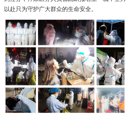
以赴只为守护广大群众的生命安全。