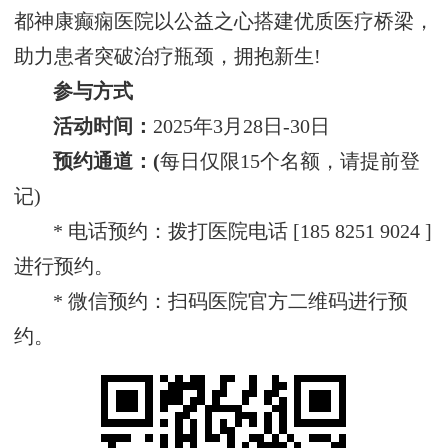
都神康癫痫医院以公益之心搭建优质医疗桥梁，
助力患者突破治疗瓶颈，拥抱新生!
参与方式‌
活动时间‌：
2025年3月28日-30日
预约通道‌：(
每日仅限15个名额，请提前登
记)
* 电话预约：拨打医院电话 [185 8251 9024 ]
进行预约。
* 微信预约：扫码医院官方二维码进行预
约。