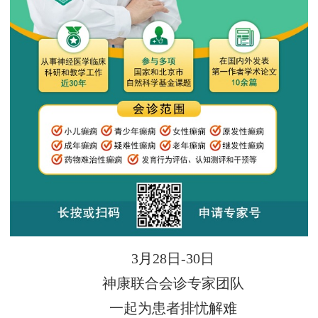
3月28日-30日
神康联合会诊专家团队
一起为患者排忧解难