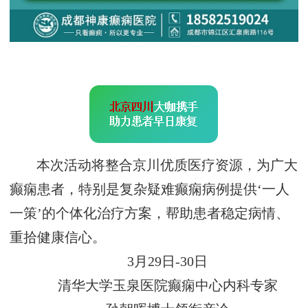
本次活动将整合京川优质医疗资源，为广大
癫痫患者，特别是复杂疑难癫痫病例提供‘一人
一策’的个体化治疗方案，帮助患者稳定病情、
重拾健康信心。
3月29日-30日
清华大学玉泉医院癫痫中心内科专家