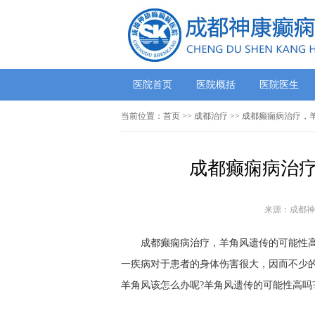
医院首页
医院概括
医院医生
当前位置：
首页
>>
成都治疗
>> 成都癫痫病治疗，
成都癫痫病治疗
来源：成都神
成都癫痫病治疗，羊角风遗传的可能性高吗
一疾病对于患者的身体伤害很大，因而不少
羊角风该怎么办呢?羊角风遗传的可能性高吗