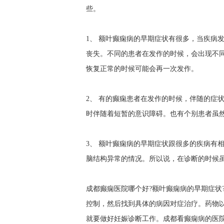
些。
1、 额叶癫痫病的早期症状有很多，当疾病
丧失。不同的患者在发作的时候，会出现不
恢复正常的时候可能会再一次发作。
2、 有的癫痫患者在发作的时候，伴随的症
时伴随着短暂的意识障碍。也有个别患者虽
3、 额叶癫痫病的早期症状跟很多的疾病有
脑结构异常的情况。所以说，在诊断的时候
成都癫痫医院哪个好?额叶癫痫病的早期症状
控制，然后找到具体的病因对症治疗。药物
就要做好妊娠诊断工作。
成都看癫痫病的医