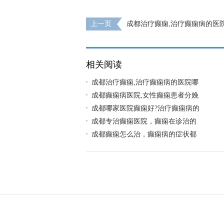
上一页
成都治疗癫痫,治疗癫痫病的医
呢?
相关阅读
成都治疗癫痫,治疗癫痫病的医院哪
成都癫痫病医院,女性癫痫患者分娩
成都哪家医院癫痫好?治疗癫痫病的
成都专治癫痫医院，癫痫在诊治的
成都癫痫怎么治，癫痫病的症状都