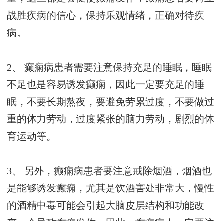
战胜疾病的信心，保持乐观情绪，正确对待疾
病。
2、 癫痫病患者需要注意保持充足的睡眠，睡眠
不足也是容易诱发癫痫，因此一定要充足的睡
眠，不要长期熬夜，要避免劳累过度，不要做过
重的体力劳动，过度紧张的脑力劳动，剧烈的体
育运动等。
3、 另外，癫痫病患者要注意戒除烟酒，烟酒也
是能够诱发癫痫，尤其是饮酒害处非常大，慢性
的酒精中毒可能会引起大脑皮层结构和功能改