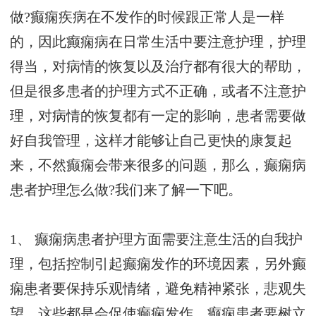
做?癫痫疾病在不发作的时候跟正常人是一样
的，因此癫痫病在日常生活中要注意护理，护理
得当，对病情的恢复以及治疗都有很大的帮助，
但是很多患者的护理方式不正确，或者不注意护
理，对病情的恢复都有一定的影响，患者需要做
好自我管理，这样才能够让自己更快的康复起
来，不然癫痫会带来很多的问题，那么，癫痫病
患者护理怎么做?我们来了解一下吧。
1、 癫痫病患者护理方面需要注意生活的自我护
理，包括控制引起癫痫发作的环境因素，另外癫
痫患者要保持乐观情绪，避免精神紧张，悲观失
望，这些都是会促使癫痫发作，癫痫患者要树立