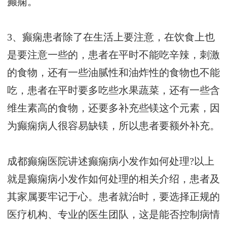
癫痫。
3、癫痫患者除了在生活上要注意，在饮食上也
是要注意一些的，患者在平时不能吃辛辣，刺激
的食物，还有一些油腻性和油炸性的食物也不能
吃，患者在平时要多吃些水果蔬菜，还有一些含
维生素高的食物，还要多补充些镁这个元素，因
为癫痫病人很容易缺镁，所以患者要额外补充。
成都癫痫医院讲述癫痫病小发作如何处理?以上
就是癫痫病小发作如何处理的相关介绍，患者及
其家属要牢记于心。患者就治时，要选择正规的
医疗机构、专业的医生团队，这是能否控制病情