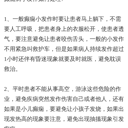
1、一般癫痫小发作时要让患者马上躺下，不需
要人工呼吸，把患者身上的衣服松开，使患者透
气，要注意避免让患者咬伤舌头，一般的小发作
不用紧急叫救护车，但是如果病人持续发作超过
1小时还伴有昏迷现象就要及时就医，避免耽误
救治。
2、平时患者不能从事高空，游泳这些危险的作
业，避免疾病突然发作伤害自己或者他人，还有
如果是小儿癫痫，要避免让小孩子发烧，如果出
现发热高的现象要注意，避免出现抽搐现象引发