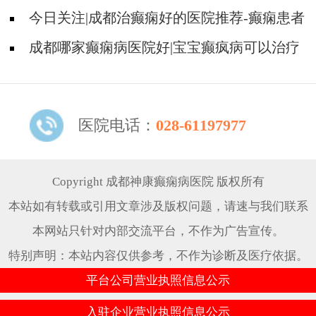
病?
今日关注|成都治癫痫好的医院推荐-癫痫患者
怎样正确用药?
成都哪家癫痫病医院好|宝宝癫疯病可以治疗
好吗?
医院电话：
028-61197977
Copyright 成都神康癫痫病医院 版权所有
本站如有转载或引用文章涉及版权问题，请速与我们联系
本网站只针对内部交流平台，不作为广告宣传。
特别声明：本站内容仅供参考，不作为诊断及医疗依据。
平台公司营业执照信息公示
入驻企业营业执照信息公示