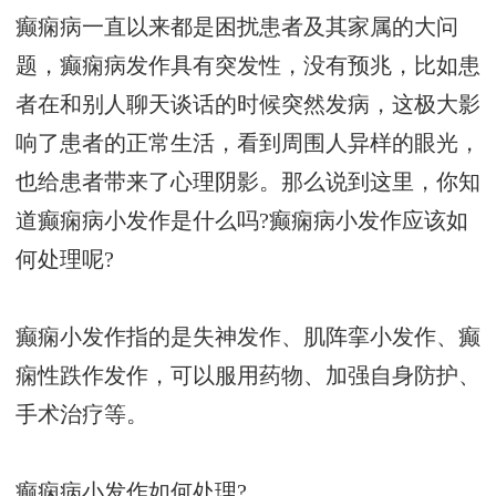
癫痫病一直以来都是困扰患者及其家属的大问
题，癫痫病发作具有突发性，没有预兆，比如患
者在和别人聊天谈话的时候突然发病，这极大影
响了患者的正常生活，看到周围人异样的眼光，
也给患者带来了心理阴影。那么说到这里，你知
道癫痫病小发作是什么吗?癫痫病小发作应该如
何处理呢?
癫痫小发作指的是失神发作、肌阵挛小发作、癫
痫性跌作发作，可以服用药物、加强自身防护、
手术治疗等。
癫痫病小发作如何处理?