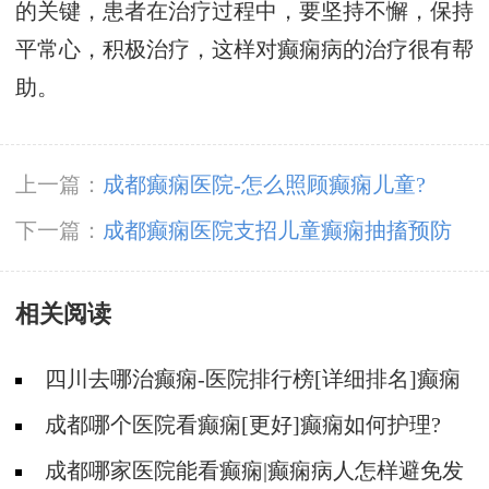
的关键，患者在治疗过程中，要坚持不懈，保持
平常心，积极治疗，这样对癫痫病的治疗很有帮
助。
上一篇：
成都癫痫医院-怎么照顾癫痫儿童?
下一篇：
成都癫痫医院支招儿童癫痫抽搐预防
相关阅读
四川去哪治癫痫-医院排行榜[详细排名]癫痫
治疗怎么治比较好?
成都哪个医院看癫痫[更好]癫痫如何护理?
成都哪家医院能看癫痫|癫痫病人怎样避免发