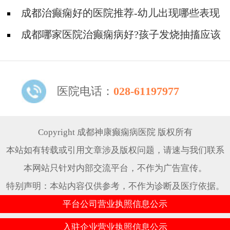
癫痫?
成都治癫痫好的医院推荐-幼儿出现哪些表现
可能是癫痫？
成都哪家医院治癫痫病好?孩子发烧抽搐应该
怎么做?
医院电话：
028-61197977
Copyright 成都神康癫痫病医院 版权所有
本站如有转载或引用文章涉及版权问题，请速与我们联系
本网站只针对内部交流平台，不作为广告宣传。
特别声明：本站内容仅供参考，不作为诊断及医疗依据。
平台公司营业执照信息公示
入驻企业营业执照信息公示