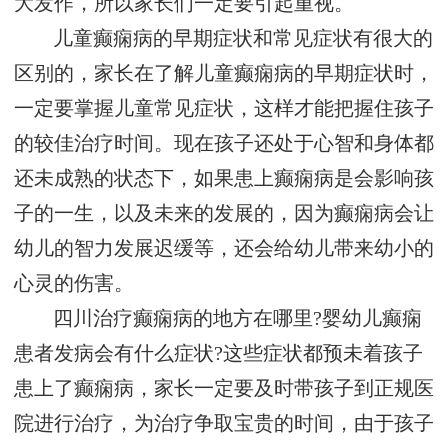
大发作，所以家长们一定要引起重视。
儿童癫痫病的早期症状和常见症状有很大的
区别的，家长在了解儿童癫痫病的早期症状时，
一定要掌握儿童常见症状，这样才能把握住孩子
的较佳治疗时间。现在孩子还处于心智和身体都
还未成熟的状态下，如果患上癫痫病是会影响孩
子的一生，以及未来的发展的，因为癫痫病会让
幼儿的智力发展迟缓等，还会给幼儿带来幼小的
心灵的伤害。
四川治疗癫痫病的地方在哪里?婴幼儿癫痫
患者发病会有什么症状?这些症状都预未着孩子
患上了癫痫病，家长一定要及时带孩子到正规医
院进行治疗，为治疗争取宝贵的时间，由于孩子