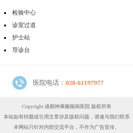
检验中心
诊室过道
护士站
导诊台
医院电话：
028-61197977
Copyright 成都神康癫痫病医院 版权所有
本站如有转载或引用文章涉及版权问题，请速与我们联系
本网站只针对内部交流平台，不作为广告宣传。