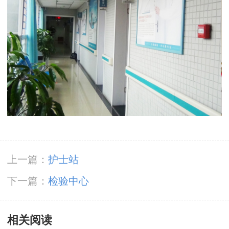
上一篇：
护士站
下一篇：
检验中心
相关阅读