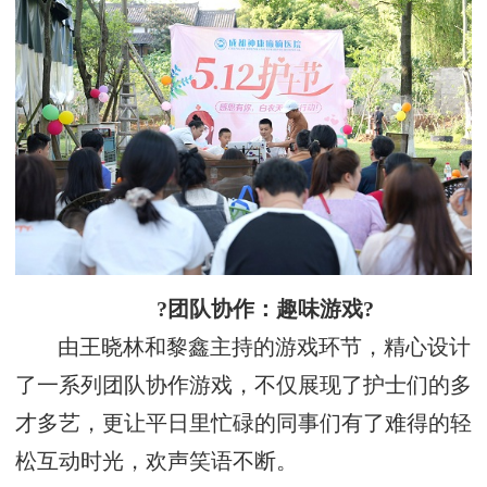
?团队协作：趣味游戏?
由王晓林和黎鑫主持的游戏环节，精心设计
了一系列团队协作游戏，不仅展现了护士们的多
才多艺，更让平日里忙碌的同事们有了难得的轻
松互动时光，欢声笑语不断。