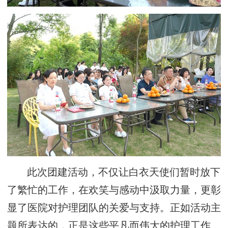
此次团建活动，不仅让白衣天使们暂时放下
了繁忙的工作，在欢笑与感动中汲取力量，更彰
显了医院对护理团队的关爱与支持。正如活动主
题所表达的，正是这些平凡而伟大的护理工作