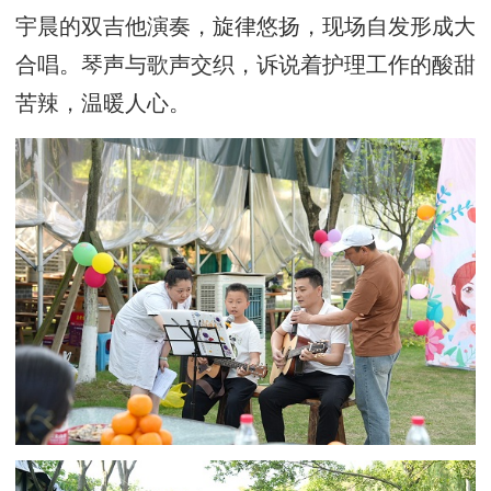
宇晨的双吉他演奏，旋律悠扬，现场自发形成大
合唱。琴声与歌声交织，诉说着护理工作的酸甜
苦辣，温暖人心。