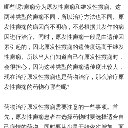
哪些呢?癫痫分为原发性癫痫和继发性癫痫。这
两种类型的癫痫不同，所以治疗方法也不同。原
发性癫痫的病因尚不明确，不必根据其发作的病
因进行治疗。同时，原发性癫痫一般是由遗传因
素引起的，因此原发性癫痫的遗传度远高于继发
性癫痫。所以当人们知道自己有原发性癫痫时，
会很担心，因为这种类型的癫痫遗传度比较大，
现在治疗原发性癫痫也是药物治疗，那么治疗原
发性癫痫的药物有哪些呢?
药物治疗原发性癫痫需要注意的一些事项。首
先，原发性癫痫患者在选择药物时要选择适合自
己病情的药物，同时要从少量开始依次增加，而