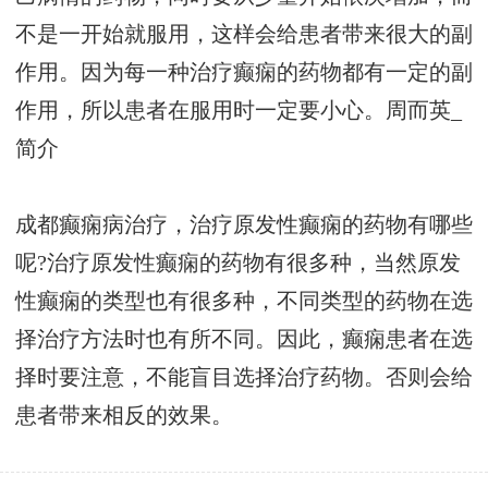
不是一开始就服用，这样会给患者带来很大的副
作用。因为每一种治疗癫痫的药物都有一定的副
作用，所以患者在服用时一定要小心。
周而英_
简介
成都癫痫病治疗，治疗原发性癫痫的药物有哪些
呢?治疗原发性癫痫的药物有很多种，当然原发
性癫痫的类型也有很多种，不同类型的药物在选
择治疗方法时也有所不同。因此，癫痫患者在选
择时要注意，不能盲目选择治疗药物。否则会给
患者带来相反的效果。